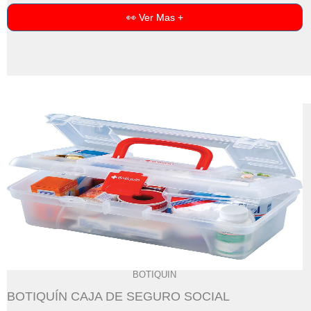
👀 Ver Mas +
BOTIQUIN
BOTIQUÍN CAJA DE SEGURO SOCIAL