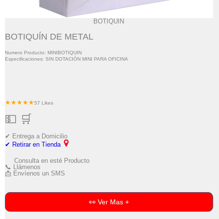
BOTIQUIN
BOTIQUÍN DE METAL
Numero Producto: MINIBOTIQUIN
Especificaciones: SIN DOTACIÓN MINI PARA OFICINA
★★★★★
57 Likes
💵 🛒
✔ Entrega a Domicilio
✔ Retirar en Tienda
Consulta en esté Producto
📞 Llámenos
📩 Envíenos un SMS
👀 Ver Mas +