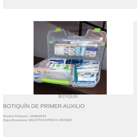
BOTIQUIN
BOTIQUÍN DE PRIMER AUXILIO
Numero Producto: OSMA8645
Especificaciones: MALETÍN EXPRESS GRANDE