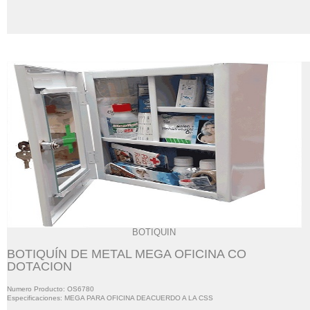
BOTIQUIN
BOTIQUÍN DE METAL MEGA OFICINA CO
DOTACION
Numero Producto: OS6780
Especificaciones: MEGA PARA OFICINA DEACUERDO A LA CSS