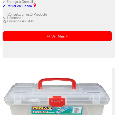
✔ Entrega a Domicilio
✔ Retirar en Tienda
Consulta en esté Producto
📞 Llámenos
📩 Envíenos un SMS
👀 Ver Mas +