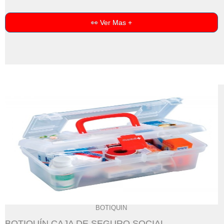
👀 Ver Mas +
BOTIQUIN
BOTIQUÍN CAJA DE SEGURO SOCIAL