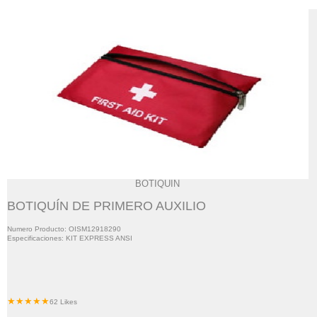
BOTIQUIN
BOTIQUÍN DE PRIMERO AUXILIO
Numero Producto: OISM12918290
Especificaciones: KIT EXPRESS ANSI
★★★★★
62 Likes