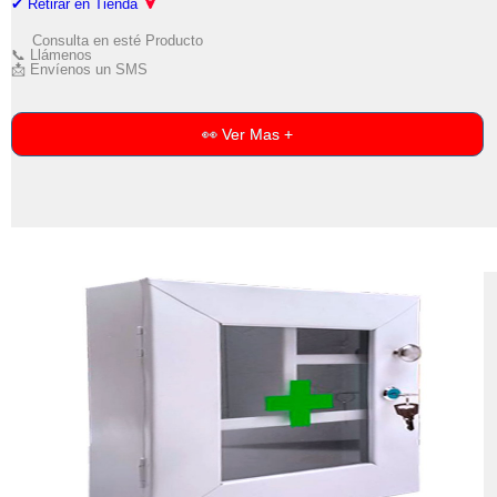
✔ Retirar en Tienda
Consulta en esté Producto
📞 Llámenos
📩 Envíenos un SMS
👀 Ver Mas +