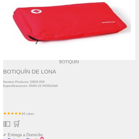
BOTIQUIN
BOTIQUÍN DE LONA
Numero Producto: EB08-009
Especificaciones: PARA 25 PERSONA
★★★★★
85 Likes
💵 🛒
✔ Entrega a Domicilio