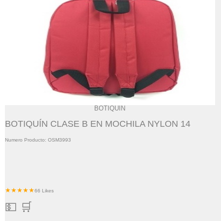
BOTIQUIN
BOTIQUÍN CLASE B EN MOCHILA NYLON 14
Numero Producto: OSM3993
★★★★★
66 Likes
💵 🛒