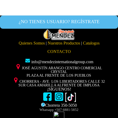
¿NO TIENES USUARIO? REGÍSTRATE
Quienes Somos
|
Nuestros Productos
|
Catalogos
CONTACTO
info@mendezinternationalgroup.com
JOSÉ AGUSTÍN ARANGO CENTRO COMERCIAL
CRYSTAL
PLAZA AL FRENTE DE LOS PUEBLOS
CHORRERA - AVE. LOS LIBERTADORES CALLE 32
SUR CASA AMARILLA ALFRENTE DE IMPLOSA
¡SÍGUENOS!
Chorrera 350-5050
Whatsapp +507 6881-5852