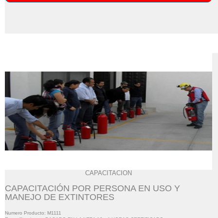
CAPACITACION
CAPACITACIÓN POR PERSONA EN USO Y
MANEJO DE EXTINTORES
Numero Producto: M1111