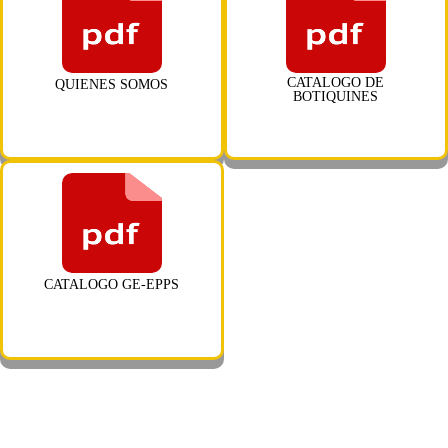
CATALOGO DE
QUIENES SOMOS
BOTIQUINES
CATALOGO GE-EPPS