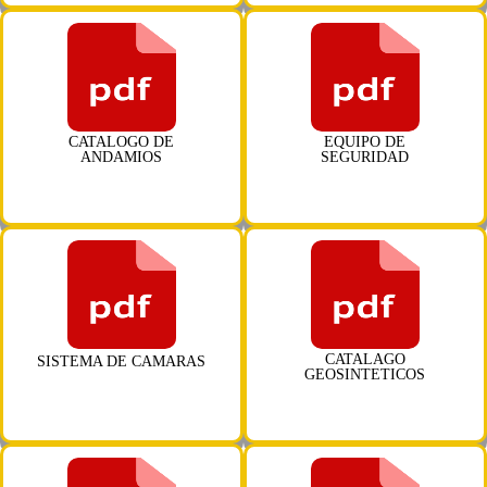
CATALOGO DE
EQUIPO DE
ANDAMIOS
SEGURIDAD
CATALAGO
SISTEMA DE CAMARAS
GEOSINTETICOS