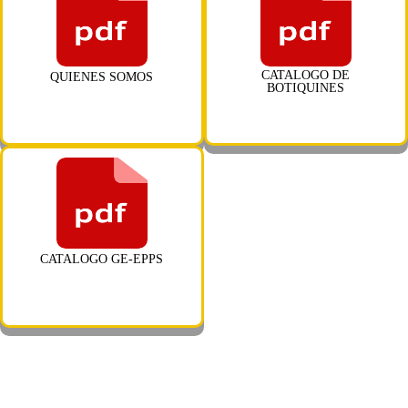
CATALOGO DE
QUIENES SOMOS
BOTIQUINES
CATALOGO GE-EPPS