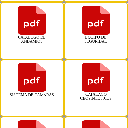
CATALOGO DE
EQUIPO DE
ANDAMIOS
SEGURIDAD
CATALAGO
SISTEMA DE CAMARAS
GEOSINTETICOS