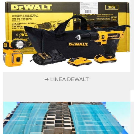
➡ LINEA DEWALT