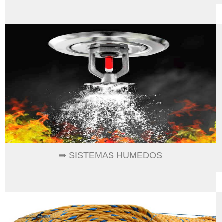
➡ SISTEMAS HUMEDOS