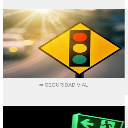
➡ SEGURIDAD VIAL