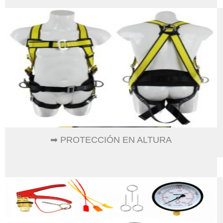
➡ PROTECCIÓN EN ALTURA