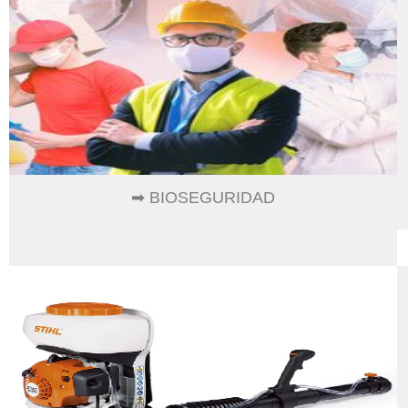
➡ BIOSEGURIDAD