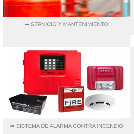
➡ SERVICIO Y MANTENIMIENTO
➡ SISTEMA DE ALARMA CONTRA INCENDIO