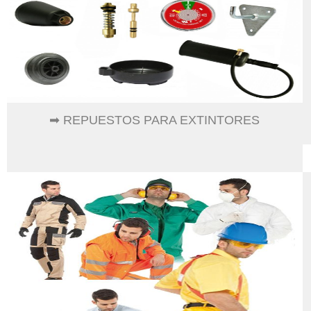
➡ REPUESTOS PARA EXTINTORES