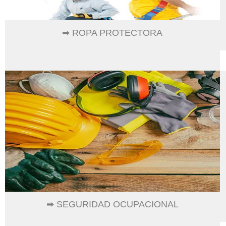
➡ ROPA PROTECTORA
➡ SEGURIDAD OCUPACIONAL