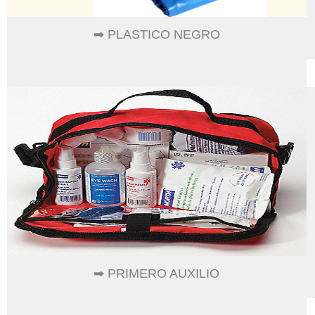
➡ PLASTICO NEGRO
➡ PRIMERO AUXILIO