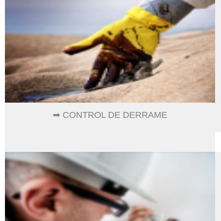
➡ CONTROL DE DERRAME