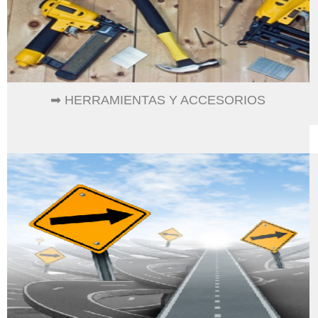
➡ HERRAMIENTAS Y ACCESORIOS