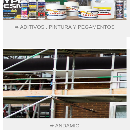
➡ ADITIVOS , PINTURA Y PEGAMENTOS
➡ ANDAMIO