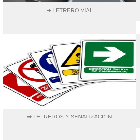
➡ LETRERO VIAL
➡ LETREROS Y SENALIZACION