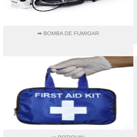
➡ BOMBA DE FUMIGAR