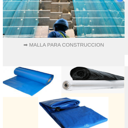
➡ MALLA PARA CONSTRUCCION