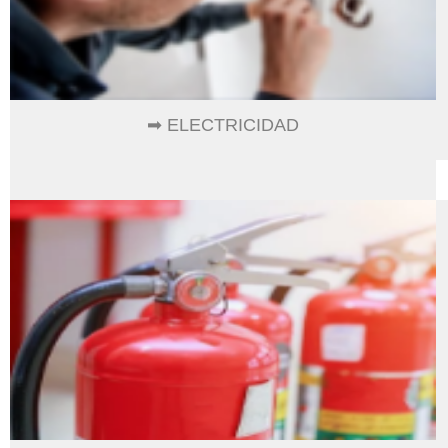
➡ ELECTRICIDAD