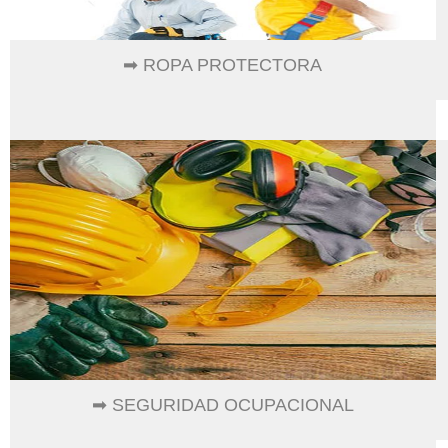
➡ ROPA PROTECTORA
➡ SEGURIDAD OCUPACIONAL