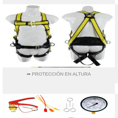
➡ PROTECCIÓN EN ALTURA