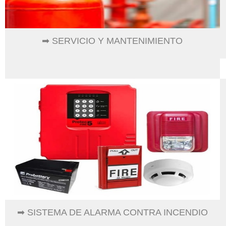
➡ SERVICIO Y MANTENIMIENTO
➡ SISTEMA DE ALARMA CONTRA INCENDIO