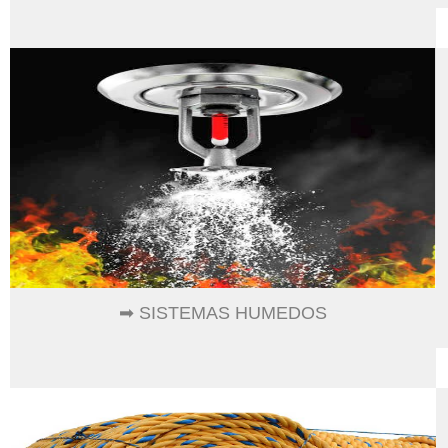
➡ SISTEMAS HUMEDOS