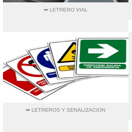
➡ LETRERO VIAL
➡ LETREROS Y SENALIZACION