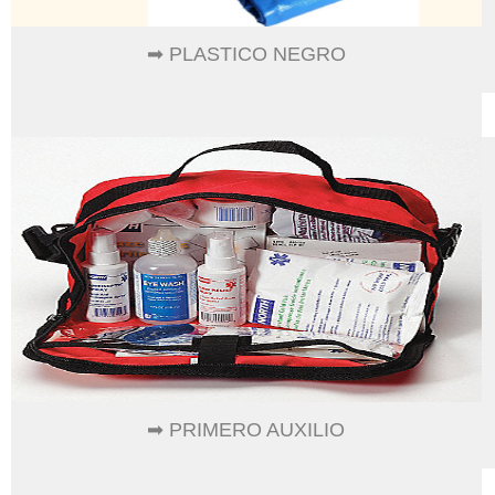
➡ PLASTICO NEGRO
➡ PRIMERO AUXILIO