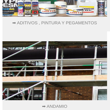
➡ ADITIVOS , PINTURA Y PEGAMENTOS
➡ ANDAMIO