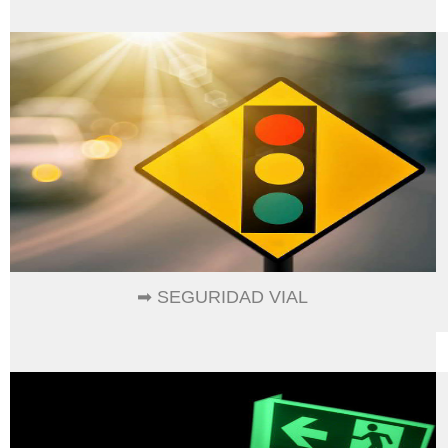
➡ SEGURIDAD VIAL