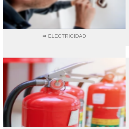
➡ ELECTRICIDAD