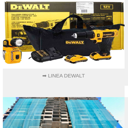
➡ LINEA DEWALT