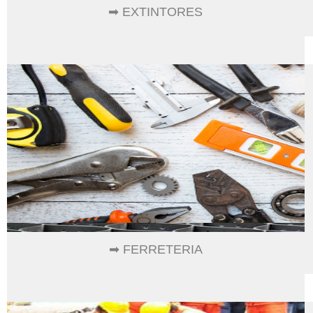
➡ EXTINTORES
➡ FERRETERIA