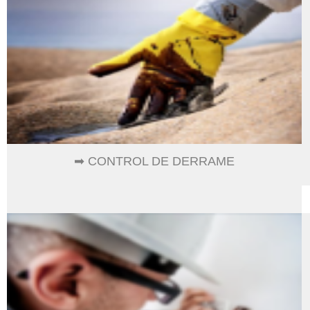
➡ CONTROL DE DERRAME