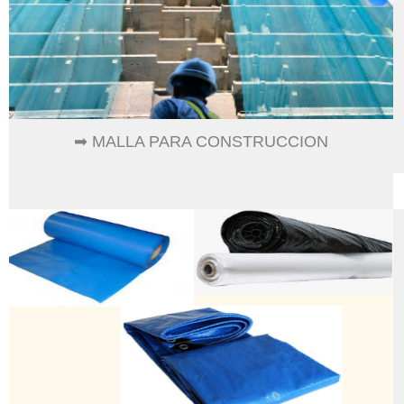
➡ MALLA PARA CONSTRUCCION