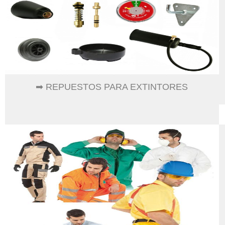
➡ REPUESTOS PARA EXTINTORES