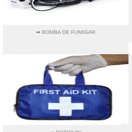
➡ BOMBA DE FUMIGAR