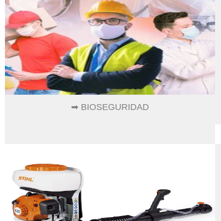
➡ BIOSEGURIDAD