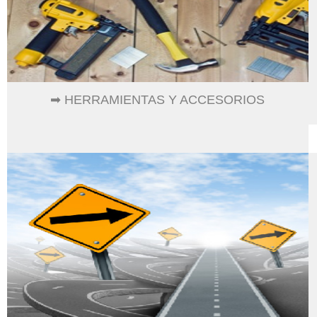
➡ HERRAMIENTAS Y ACCESORIOS