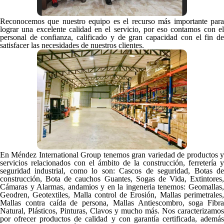
Reconocemos que nuestro equipo es el recurso más importante para
lograr una excelente calidad en el servicio, por eso contamos con el
personal de confianza, calificado y de gran capacidad con el fin de
satisfacer las necesidades de nuestros clientes.
En Méndez International Group tenemos gran variedad de productos y
servicios relacionados con el ámbito de la construcción, ferretería y
seguridad industrial, como lo son: Cascos de seguridad, Botas de
construcción, Bota de cauchos Guantes, Sogas de Vida, Extintores,
Cámaras y Alarmas, andamios y en la ingeneria tenemos: Geomallas,
Geodren, Geotextiles, Malla control de Erosión, Mallas perimetrales,
Mallas contra caída de persona, Mallas Antiescombro, soga Fibra
Natural, Plásticos, Pinturas, Clavos y mucho más. Nos caracterizamos
por ofrecer productos de calidad y con garantía certificada, además