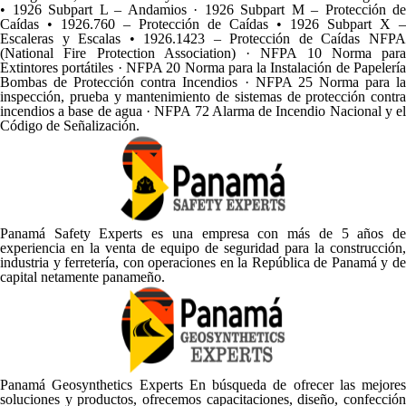
• 1926 Subpart L – Andamios · 1926 Subpart M – Protección de
Caídas • 1926.760 – Protección de Caídas • 1926 Subpart X –
Escaleras y Escalas • 1926.1423 – Protección de Caídas NFPA
(National Fire Protection Association) · NFPA 10 Norma para
Extintores portátiles · NFPA 20 Norma para la Instalación de Papelería
Bombas de Protección contra Incendios · NFPA 25 Norma para la
inspección, prueba y mantenimiento de sistemas de protección contra
incendios a base de agua · NFPA 72 Alarma de Incendio Nacional y el
Código de Señalización.
Panamá Safety Experts es una empresa con más de 5 años de
experiencia en la venta de equipo de seguridad para la construcción,
industria y ferretería, con operaciones en la República de Panamá y de
capital netamente panameño.
Panamá Geosynthetics Experts En búsqueda de ofrecer las mejores
soluciones y productos, ofrecemos capacitaciones, diseño, confección