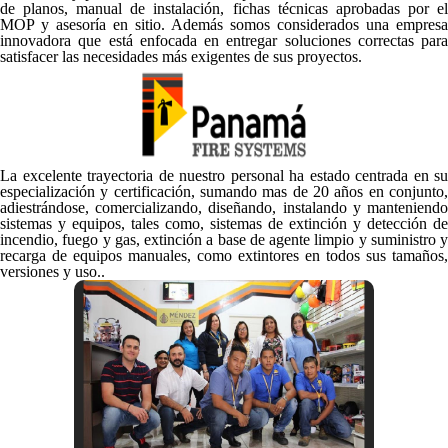
de planos, manual de instalación, fichas técnicas aprobadas por el
MOP y asesoría en sitio. Además somos considerados una empresa
innovadora que está enfocada en entregar soluciones correctas para
satisfacer las necesidades más exigentes de sus proyectos.
La excelente trayectoria de nuestro personal ha estado centrada en su
especialización y certificación, sumando mas de 20 años en conjunto,
adiestrándose, comercializando, diseñando, instalando y manteniendo
sistemas y equipos, tales como, sistemas de extinción y detección de
incendio, fuego y gas, extinción a base de agente limpio y suministro y
recarga de equipos manuales, como extintores en todos sus tamaños,
versiones y uso..